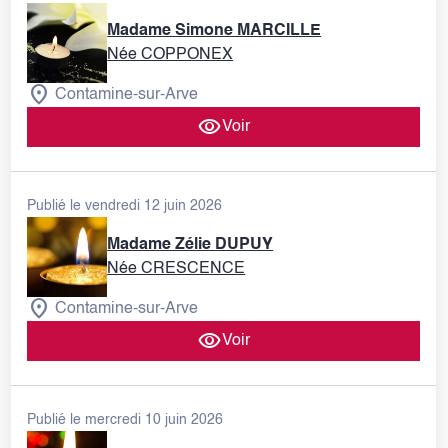
Madame Simone MARCILLE
Née COPPONEX
Contamine-sur-Arve
Voir
Publié le vendredi 12 juin 2026
Madame Zélie DUPUY
Née CRESCENCE
Contamine-sur-Arve
Voir
Publié le mercredi 10 juin 2026