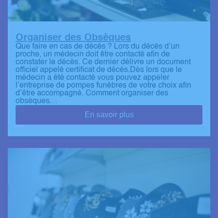
Organiser des Obsèques
Que faire en cas de décès ? Lors du décès d’un
proche, un médecin doit être contacté afin de
constater le décès. Ce dernier délivre un document
officiel appelé certificat de décès.Dès lors que le
médecin a été contacté vous pouvez appeler
l’entreprise de pompes funèbres de votre choix afin
d’être accompagné. Comment organiser des
obsèques…
En savoir plus