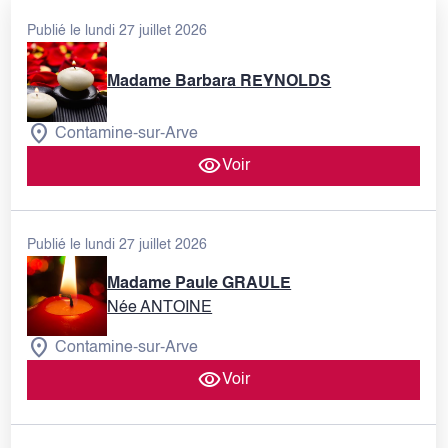
Publié le lundi 27 juillet 2026
Madame Barbara REYNOLDS
Contamine-sur-Arve
Voir
Publié le lundi 27 juillet 2026
Madame Paule GRAULE
Née ANTOINE
Contamine-sur-Arve
Voir