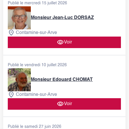
Publié le mercredi 15 juillet 2026
Monsieur Jean-Luc DORSAZ
Contamine-sur-Arve
Voir
Publié le vendredi 10 juillet 2026
Monsieur Edouard CHOMAT
Contamine-sur-Arve
Voir
Publié le samedi 27 juin 2026