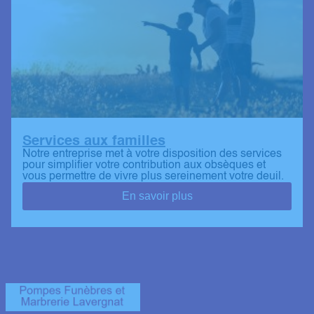
Services aux familles
Notre entreprise met à votre disposition des services
pour simplifier votre contribution aux obsèques et
vous permettre de vivre plus sereinement votre deuil.
En savoir plus