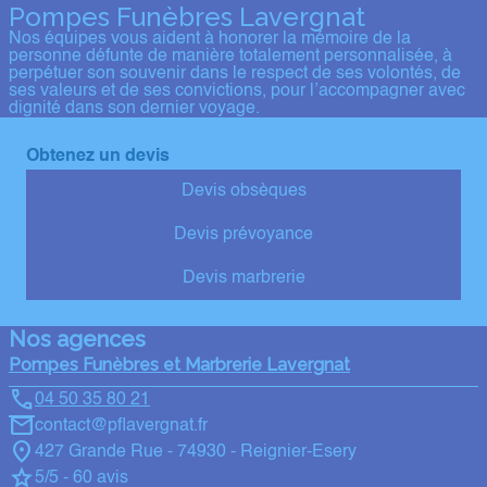
Pompes Funèbres Lavergnat
Nos équipes vous aident à honorer la mémoire de la
personne défunte de manière totalement personnalisée, à
perpétuer son souvenir dans le respect de ses volontés, de
ses valeurs et de ses convictions, pour l’accompagner avec
dignité dans son dernier voyage.
Obtenez un devis
Devis obsèques
Devis prévoyance
Devis marbrerie
Nos agences
Pompes Funèbres et Marbrerie Lavergnat
04 50 35 80 21
contact@pflavergnat.fr
427 Grande Rue - 74930 - Reignier-Esery
5/5 - 60 avis