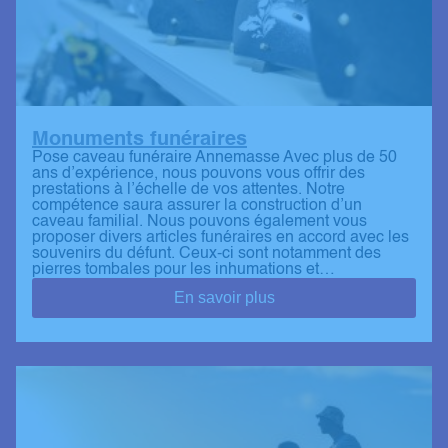
Monuments funéraires
Pose caveau funéraire Annemasse Avec plus de 50
ans d’expérience, nous pouvons vous offrir des
prestations à l’échelle de vos attentes. Notre
compétence saura assurer la construction d’un
caveau familial. Nous pouvons également vous
proposer divers articles funéraires en accord avec les
souvenirs du défunt. Ceux-ci sont notamment des
pierres tombales pour les inhumations et…
En savoir plus