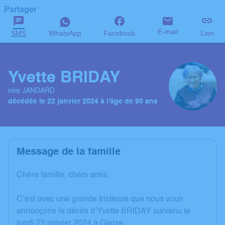
Partager
E-mail
SMS
WhatsApp
Facebook
Lien
Yvette BRIDAY
née JANDARD
décédée le 22 janvier 2024 à l'âge de 90 ans
Message de la famille
Chère famille, chers amis,
C’est avec une grande tristesse que nous vous
annonçons le décès d’Yvette BRIDAY survenu le
lundi 22 janvier 2024 à Gleize.