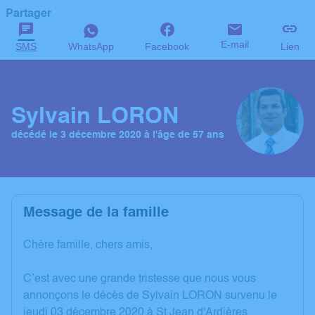
Partager
E-mail
SMS
WhatsApp
Facebook
Lien
Sylvain LORON
décédé le 3 décembre 2020 à l'âge de 57 ans
Message de la famille
Chère famille, chers amis,
C’est avec une grande tristesse que nous vous
annonçons le décès de Sylvain LORON survenu le
jeudi 03 décembre 2020 à St Jean d'Ardières.