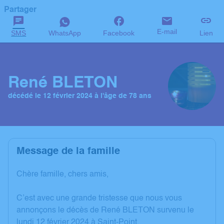
Partager
E-mail
SMS
WhatsApp
Facebook
Lien
René BLETON
décédé le 12 février 2024 à l'âge de 78 ans
Message de la famille
Chère famille, chers amis,
C’est avec une grande tristesse que nous vous
annonçons le décès de René BLETON survenu le
lundi 12 février 2024 à Saint-Point.