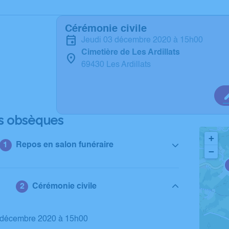
Cérémonie civile
jeudi 03 décembre 2020 à 15h00
Cimetière de Les Ardillats
69430 Les Ardillats
s obsèques
+
Repos en salon funéraire
−
Cérémonie civile
3 décembre 2020 à 15h00