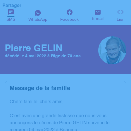
Partager
E-mail
SMS
WhatsApp
Facebook
Lien
Pierre GELIN
décédé le 4 mai 2022 à l'âge de 79 ans
Message de la famille
Chère famille, chers amis,
C’est avec une grande tristesse que nous vous
annonçons le décès de Pierre GELIN survenu le
mercredi 04 mai 2022 à Beaujeu.