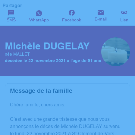
Partager
E-mail
SMS
WhatsApp
Facebook
Lien
Michèle DUGELAY
née MALLET
décédée le 22 novembre 2021 à l'âge de 91 ans
Message de la famille
Chère famille, chers amis,
C’est avec une grande tristesse que nous vous
annonçons le décès de Michèle DUGELAY survenu
le lundi 22 novembre 2021 à St-Clément-de-Vers.