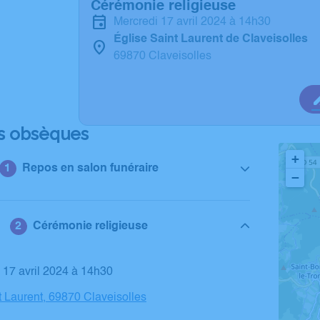
Cérémonie religieuse
mercredi 17 avril 2024 à 14h30
Église Saint Laurent de Claveisolles
69870 Claveisolles
s obsèques
+
Repos en salon funéraire
−
Cérémonie religieuse
i 17 avril 2024 à 14h30
t Laurent, 69870 Claveisolles