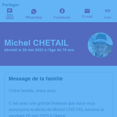
Partager
E-mail
SMS
WhatsApp
Facebook
Lien
Michel CHETAIL
décédé le 26 mai 2023 à l'âge de 76 ans
Message de la famille
Chère famille, chers amis,
C’est avec une grande tristesse que nous vous
annonçons le décès de Michel CHETAIL survenu le
vendredi 26 mai 2023 à Gleize.