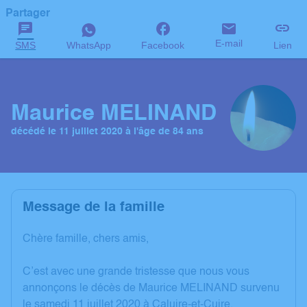
Partager
E-mail
SMS
WhatsApp
Facebook
Lien
Maurice MELINAND
décédé le 11 juillet 2020 à l'âge de 84 ans
Message de la famille
Chère famille, chers amis,
C’est avec une grande tristesse que nous vous
annonçons le décès de Maurice MELINAND survenu
le samedi 11 juillet 2020 à Caluire-et-Cuire.