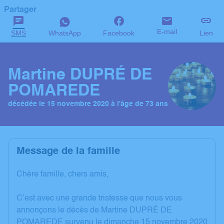
Partager
E-mail
SMS
WhatsApp
Facebook
Lien
Martine DUPRÉ DE
POMAREDE
décédée le 15 novembre 2020 à l'âge de 73 ans
Message de la famille
Chère famille, chers amis,
C’est avec une grande tristesse que nous vous
annonçons le décès de Martine DUPRÉ DE
POMAREDE survenu le dimanche 15 novembre 2020