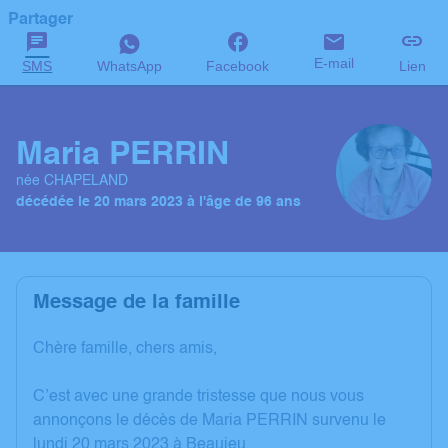
Partager
E-mail
SMS
WhatsApp
Facebook
Lien
Maria PERRIN
née CHAPELAND
décédée le 20 mars 2023 à l'âge de 96 ans
Message de la famille
Chère famille, chers amis,
C’est avec une grande tristesse que nous vous
annonçons le décès de Maria PERRIN survenu le
lundi 20 mars 2023 à Beaujeu.