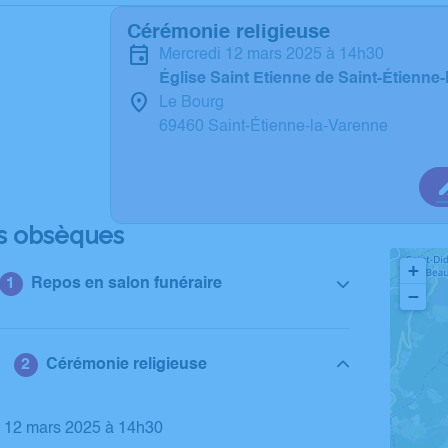
Cérémonie religieuse
mercredi 12 mars 2025 à 14h30
Église Saint Etienne de Saint-Étienne
Le Bourg
69460 Saint-Étienne-la-Varenne
s obsèques
+
Repos en salon funéraire
−
Cérémonie religieuse
i 12 mars 2025 à 14h30