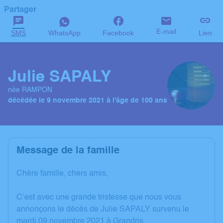
Partager
E-mail
SMS
WhatsApp
Facebook
Lien
Julie SAPALY
née RAMPON
décédée le 9 novembre 2021 à l'âge de 100 ans
Message de la famille
Chère famille, chers amis,
C’est avec une grande tristesse que nous vous
annonçons le décès de Julie SAPALY survenu le
mardi 09 novembre 2021 à Grandris.