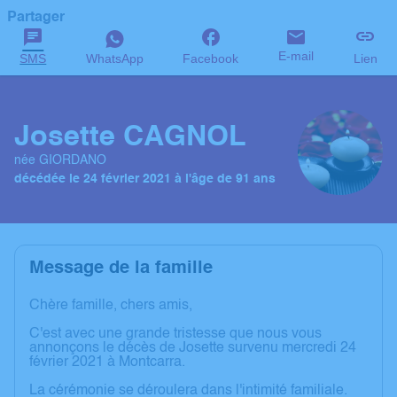
Partager
E-mail
SMS
WhatsApp
Facebook
Lien
Josette CAGNOL
née GIORDANO
décédée le 24 février 2021 à l'âge de 91 ans
Message de la famille
Chère famille, chers amis,
C'est avec une grande tristesse que nous vous
annonçons le décès de Josette survenu mercredi 24
février 2021 à Montcarra.
La cérémonie se déroulera dans l'intimité familiale.