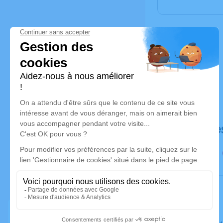
Déroulé de