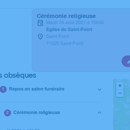
Cérémonie religieuse
mardi 24 août 2021 à 15h00
Église de Saint-Point
Saint-Point
71520 Saint-Point
s obsèques
+
Repos en salon funéraire
−
Cérémonie religieuse