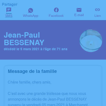
Partager
E-mail
SMS
WhatsApp
Facebook
Lien
Jean-Paul
BESSENAY
décédé le 5 mars 2021 à l'âge de 71 ans
Message de la famille
Chère famille, chers amis,
C’est avec une grande tristesse que nous vous
annonçons le décès de Jean-Paul BESSENAY
survenu le vendredi 05 mars 2021 à Marchampt.