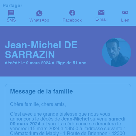
Partager
E-mail
SMS
WhatsApp
Facebook
Lien
Jean-Michel DE
SARRAZIN
décédé le 9 mars 2024 à l'âge de 51 ans
Message de la famille
Chère famille, chers amis,
C'est avec une grande tristesse que nous vous
annonçons le décès de
Jean-Michel
survenu
samedi
09 mars 2024
à Lyon. La cérémonie se déroulera le
vendredi 15 mars 2024 à 13h00 à l'adresse suivante :
Crématorium de Mably - 1 Route de Briennon - 42300