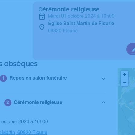
Cérémonie religieuse
mardi 01 octobre 2024 à 10h00
Église Saint Martin de Fleurie
69820 Fleurie
s obsèques
+
Repos en salon funéraire
−
Cérémonie religieuse
1 octobre 2024 à 10h00
t Martin, 69820 Fleurie