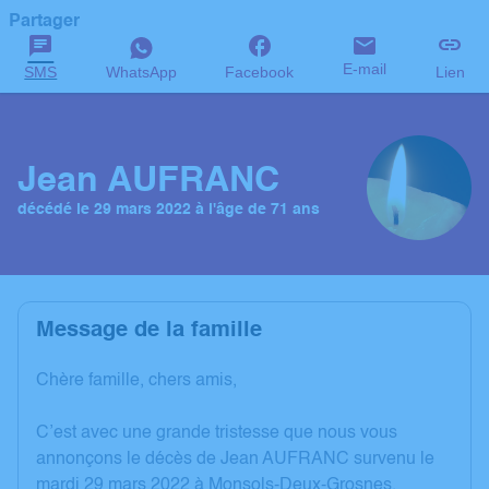
Partager
E-mail
SMS
WhatsApp
Facebook
Lien
Jean AUFRANC
décédé le 29 mars 2022 à l'âge de 71 ans
Message de la famille
Chère famille, chers amis,
C’est avec une grande tristesse que nous vous
annonçons le décès de Jean AUFRANC survenu le
mardi 29 mars 2022 à Monsols-Deux-Grosnes.