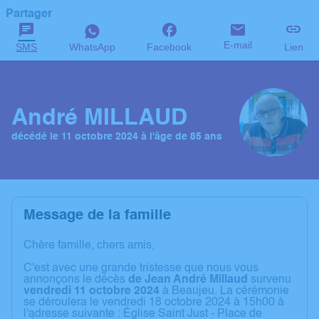
Partager
E-mail
SMS
WhatsApp
Facebook
Lien
André MILLAUD
décédé le 11 octobre 2024 à l'âge de 85 ans
Message de la famille
Chère famille, chers amis,
C'est avec une grande tristesse que nous vous
annonçons le décès
de Jean André Millaud
survenu
vendredi 11 octobre 2024
à Beaujeu. La cérémonie
se déroulera le vendredi 18 octobre 2024 à 15h00 à
l'adresse suivante : Église Saint Just - Place de