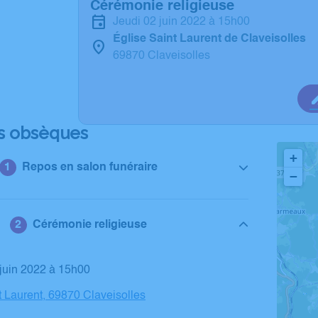
Cérémonie religieuse
jeudi 02 juin 2022 à 15h00
Église Saint Laurent de Claveisolles
69870 Claveisolles
s obsèques
+
Repos en salon funéraire
−
Cérémonie religieuse
2 juin 2022 à 15h00
t Laurent, 69870 Claveisolles