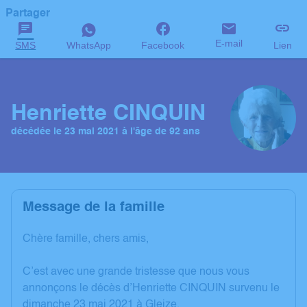
Partager
E-mail
SMS
WhatsApp
Facebook
Lien
Henriette CINQUIN
décédée le 23 mai 2021 à l'âge de 92 ans
Message de la famille
Chère famille, chers amis,
C’est avec une grande tristesse que nous vous
annonçons le décès d’Henriette CINQUIN survenu le
dimanche 23 mai 2021 à Gleize.