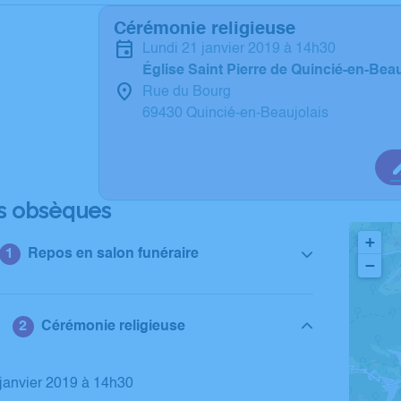
Cérémonie religieuse
lundi 21 janvier 2019 à 14h30
Église Saint Pierre de Quincié-en-Beau
Rue du Bourg
69430 Quincié-en-Beaujolais
s obsèques
+
Repos en salon funéraire
−
Cérémonie religieuse
1 janvier 2019 à 14h30