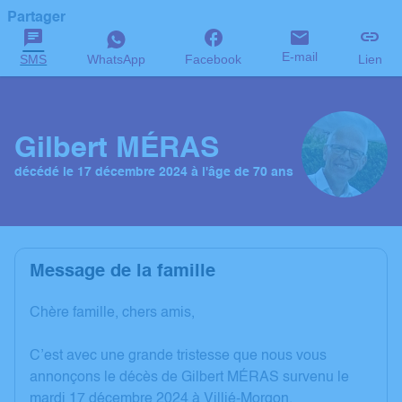
Partager
E-mail
SMS
WhatsApp
Facebook
Lien
Gilbert MÉRAS
décédé le 17 décembre 2024 à l'âge de 70 ans
Message de la famille
Chère famille, chers amis,
C’est avec une grande tristesse que nous vous
annonçons le décès de Gilbert MÉRAS survenu le
mardi 17 décembre 2024 à Villié-Morgon.