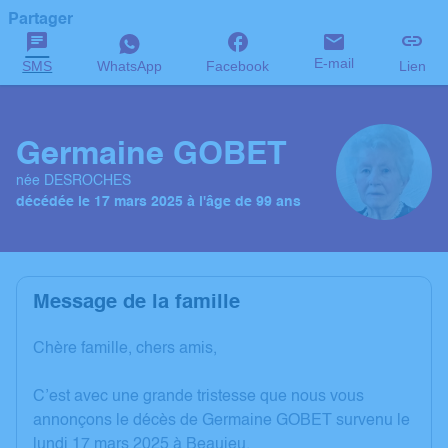
Partager
E-mail
SMS
WhatsApp
Facebook
Lien
Germaine GOBET
née DESROCHES
décédée le 17 mars 2025 à l'âge de 99 ans
Message de la famille
Chère famille, chers amis,
C’est avec une grande tristesse que nous vous
annonçons le décès de Germaine GOBET survenu le
lundi 17 mars 2025 à Beaujeu.