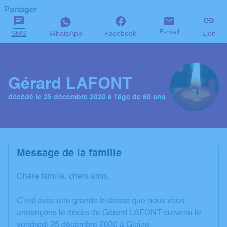
Partager
E-mail
SMS
WhatsApp
Facebook
Lien
Gérard LAFONT
décédé le 25 décembre 2020 à l'âge de 60 ans
Message de la famille
Chère famille, chers amis,
C’est avec une grande tristesse que nous vous
annonçons le décès de Gérard LAFONT survenu le
vendredi 25 décembre 2020 à Gleize.