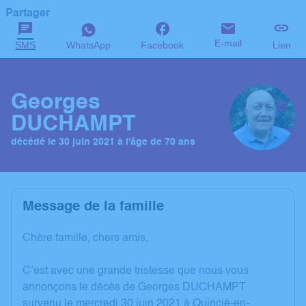
Partager
E-mail
SMS
WhatsApp
Facebook
Lien
Georges
DUCHAMPT
décédé le 30 juin 2021 à l'âge de 70 ans
Message de la famille
Chère famille, chers amis,
C’est avec une grande tristesse que nous vous
annonçons le décès de Georges DUCHAMPT
survenu le mercredi 30 juin 2021 à Quincié-en-