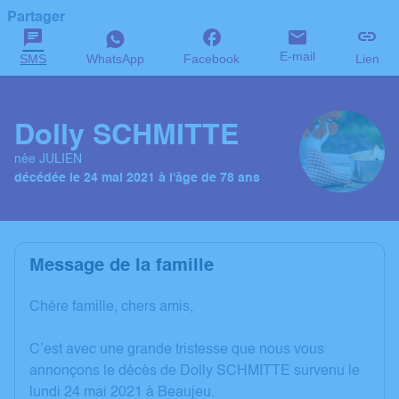
Partager
E-mail
SMS
WhatsApp
Facebook
Lien
Dolly SCHMITTE
née JULIEN
décédée le 24 mai 2021 à l'âge de 78 ans
Message de la famille
Chère famille, chers amis,
C’est avec une grande tristesse que nous vous
annonçons le décès de Dolly SCHMITTE survenu le
lundi 24 mai 2021 à Beaujeu.