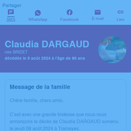
Partager
E-mail
SMS
WhatsApp
Facebook
Lien
Claudia DARGAUD
née BRIDET
décédée le 8 août 2024 à l'âge de 98 ans
Message de la famille
Chère famille, chers amis,
C’est avec une grande tristesse que nous vous
annonçons le décès de Claudia DARGAUD survenu
le jeudi 08 août 2024 à Tramayes.