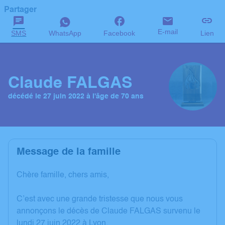
Partager
E-mail
SMS
WhatsApp
Facebook
Lien
Claude FALGAS
décédé le 27 juin 2022 à l'âge de 70 ans
Message de la famille
Chère famille, chers amis,
C’est avec une grande tristesse que nous vous
annonçons le décès de Claude FALGAS survenu le
lundi 27 juin 2022 à Lyon.