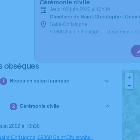
Cérémonie civile
jeudi 02 juin 2022 à 10h30
Cimetière de Saint-Christophe - Deux
Saint-Christophe
69860 Saint-Christophe - Deux-Grosnes
s obsèques
+
Repos en salon funéraire
−
Cérémonie civile
2 juin 2022 à 10h30
Saint-Christophe, 69860 Saint-Christophe -