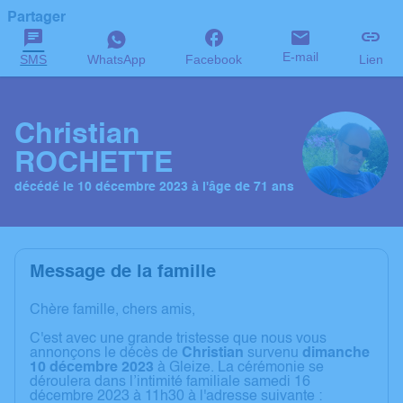
Partager
E-mail
SMS
WhatsApp
Facebook
Lien
Christian
ROCHETTE
décédé le 10 décembre 2023 à l'âge de 71 ans
Message de la famille
Chère famille, chers amis,
C'est avec une grande tristesse que nous vous
annonçons le décès de
Christian
survenu
dimanche
10 décembre 2023
à Gleize. La cérémonie se
déroulera dans l’intimité familiale samedi 16
décembre 2023 à 11h30 à l'adresse suivante :