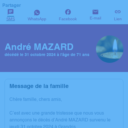
Partager
E-mail
SMS
WhatsApp
Facebook
Lien
André MAZARD
décédé le 31 octobre 2024 à l'âge de 71 ans
Message de la famille
Chère famille, chers amis,
C’est avec une grande tristesse que nous vous
annonçons le décès d’André MAZARD survenu le
jeudi 31 octobre 2024 à Grandris.