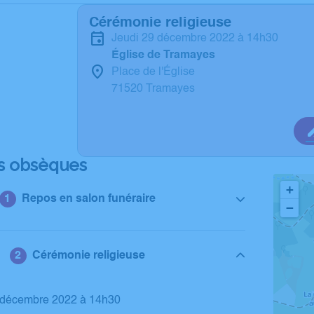
Cérémonie religieuse
jeudi 29 décembre 2022 à 14h30
Église de Tramayes
Place de l'Église
71520 Tramayes
s obsèques
+
Repos en salon funéraire
−
Cérémonie religieuse
9 décembre 2022 à 14h30